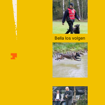
Bella los volgen