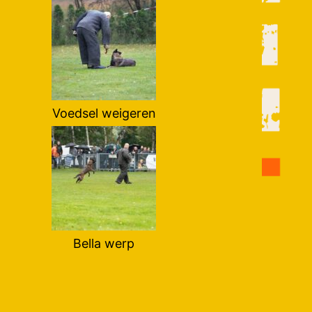
Voedsel weigeren
Bella werp