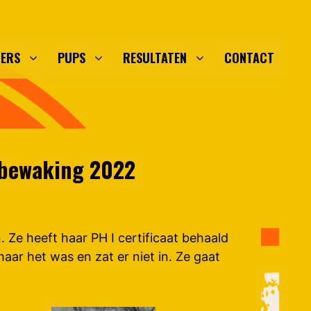
DERS
PUPS
RESULTATEN
CONTACT
t bewaking 2022
 Ze heeft haar PH I certificaat behaald
aar het was en zat er niet in. Ze gaat