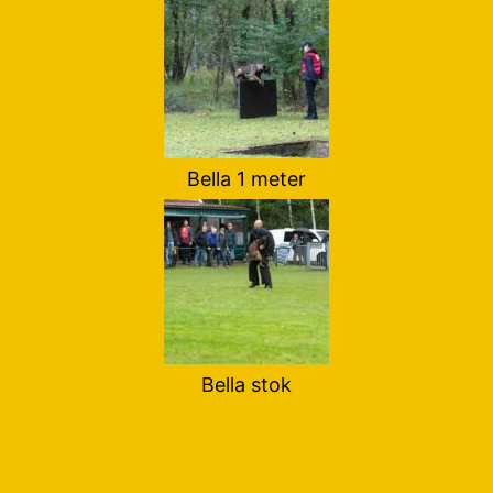
Bella 1 meter
Bella stok